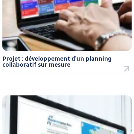
Projet : développement d’un planning
collaboratif sur mesure