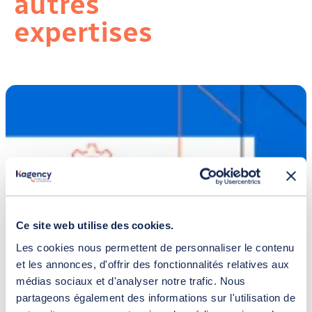
autres
expertises
Ce site web utilise des cookies.
Les cookies nous permettent de personnaliser le contenu
et les annonces, d'offrir des fonctionnalités relatives aux
médias sociaux et d'analyser notre trafic. Nous
partageons également des informations sur l'utilisation de