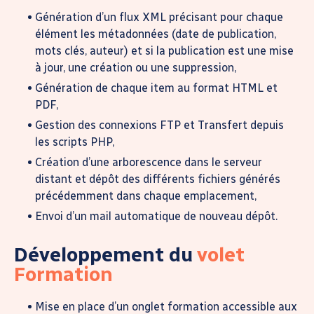
Génération d’un flux XML précisant pour chaque
élément les métadonnées (date de publication,
mots clés, auteur) et si la publication est une mise
à jour, une création ou une suppression,
Génération de chaque item au format HTML et
PDF,
Gestion des connexions FTP et Transfert depuis
les scripts PHP,
Création d’une arborescence dans le serveur
distant et dépôt des différents fichiers générés
précédemment dans chaque emplacement,
Envoi d’un mail automatique de nouveau dépôt.
Développement du
volet
Formation
Mise en place d’un onglet formation accessible aux