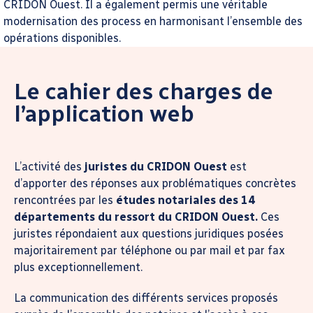
CRIDON Ouest. Il a également permis une véritable
modernisation des process en harmonisant l’ensemble des
opérations disponibles.
Le cahier des charges de
l’application web
L’activité des
juristes du CRIDON Ouest
est
d’apporter des réponses aux problématiques concrètes
rencontrées par les
études notariales des 14
départements du ressort du CRIDON Ouest.
Ces
juristes répondaient aux questions juridiques posées
majoritairement par téléphone ou par mail et par fax
plus exceptionnellement.
La communication des différents services proposés