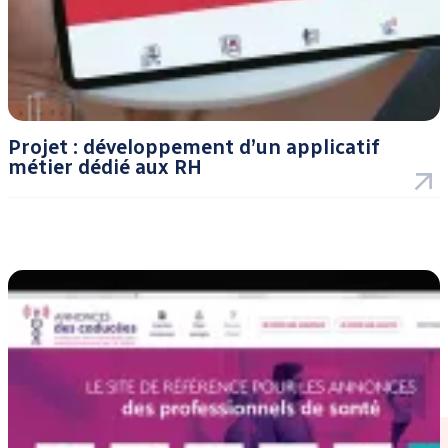
Projet : développement d’un applicatif
métier dédié aux RH