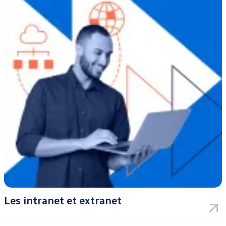
Les intranet et extranet