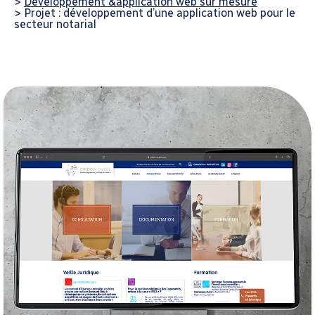
>
Développement &application web sur mesure
>
Projet : développement d’une application web pour le
secteur notarial