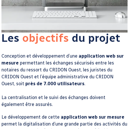
Les
objectifs
du projet
Conception et développement d’une
application web sur
mesure
permettant les échanges sécurisés entre les
notaires du ressort du CRIDON Ouest, les juristes du
CRIDON Ouest et l’équipe administrative du CRIDON
Ouest, soit
près de 7.000 utilisateurs
.
La centralisation et le suivi des échanges doivent
également être assurés.
Le développement de cette
application web sur mesure
permet la digitalisation d’une grande partie des activités du