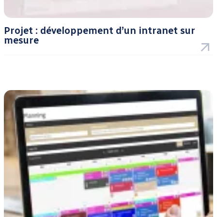
Projet : développement d’un intranet sur
mesure