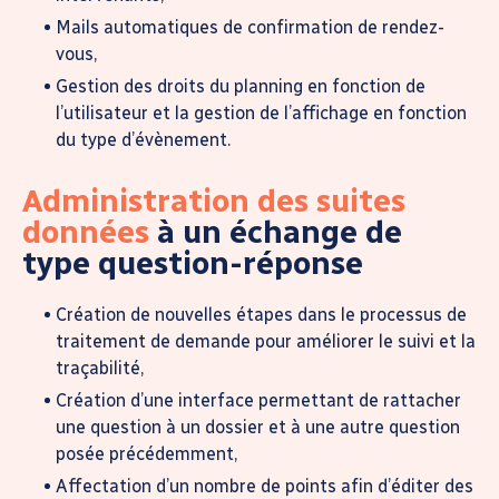
Mails automatiques de confirmation de rendez-
vous,
Gestion des droits du planning en fonction de
l’utilisateur et la gestion de l’affichage en fonction
du type d’évènement.
Administration des suites
données
à un échange de
type question-réponse
Création de nouvelles étapes dans le processus de
traitement de demande pour améliorer le suivi et la
traçabilité,
Création d’une interface permettant de rattacher
une question à un dossier et à une autre question
posée précédemment,
Affectation d’un nombre de points afin d’éditer des