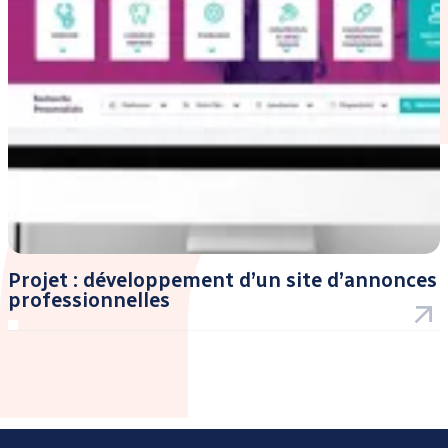
Projet : développement d’un site d’annonces
professionnelles