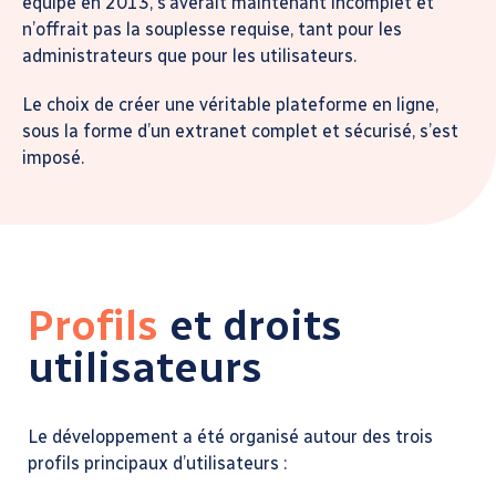
équipe en 2013, s’avérait maintenant incomplet et
n’offrait pas la souplesse requise, tant pour les
administrateurs que pour les utilisateurs.
Le choix de créer une véritable plateforme en ligne,
sous la forme d’un extranet complet et sécurisé, s’est
imposé.
Profils
et droits
utilisateurs
Le développement a été organisé autour des trois
profils principaux d’utilisateurs :