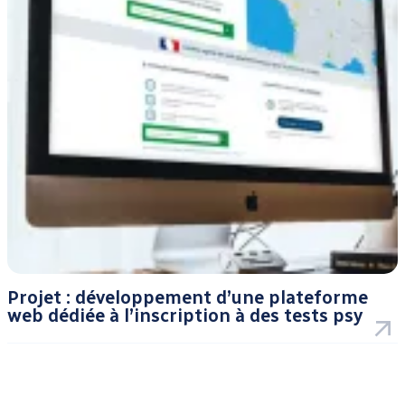
Projet : développement d’une plateforme
web dédiée à l’inscription à des tests psy