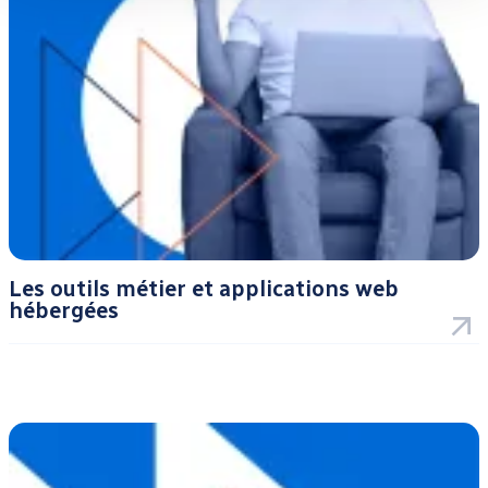
Les outils métier et applications web
hébergées