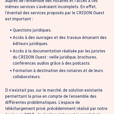
auprès de l’ensemble des notaires et l’accès à ces
mêmes services s’avéraient incomplets. En effet,
l’éventail des services proposés par le CRIDON Ouest
est important :
Questions juridiques.
Accès à des ouvrages et des travaux émanant des
éditeurs juridiques.
Accès à la documentation réalisée par les juristes
du CRIDON Ouest : veille juridique, brochures,
conférences audios grâce à des podcasts.
Formation à destination des notaires et de leurs
collaborateurs.
Il n’existait pas, sur le marché, de solution existante
permettant la prise en compte de l’ensemble des
différentes problématiques. L’espace de
téléchargement privé, précédemment réalisé par notre