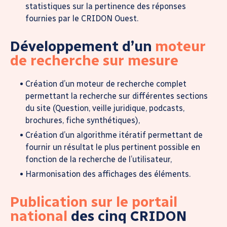
statistiques sur la pertinence des réponses
fournies par le CRIDON Ouest.
Développement d’un
moteur
de recherche sur mesure
Création d’un moteur de recherche complet
permettant la recherche sur différentes sections
du site (Question, veille juridique, podcasts,
brochures, fiche synthétiques),
Création d’un algorithme itératif permettant de
fournir un résultat le plus pertinent possible en
fonction de la recherche de l’utilisateur,
Harmonisation des affichages des éléments.
Publication sur le portail
national
des cinq CRIDON