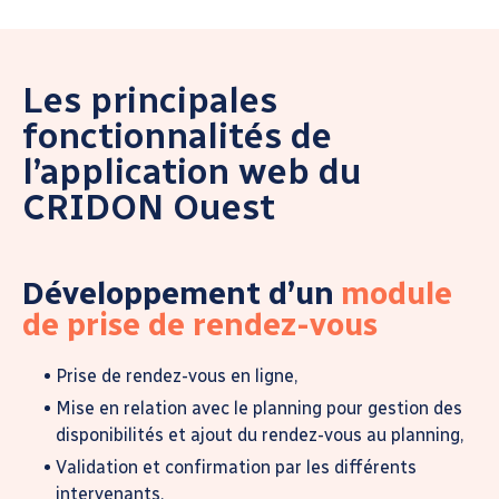
Les principales
fonctionnalités de
l’application web du
CRIDON Ouest
Développement d’un
module
de prise de rendez-vous
Prise de rendez-vous en ligne,
Mise en relation avec le planning pour gestion des
disponibilités et ajout du rendez-vous au planning,
Validation et confirmation par les différents
intervenants,