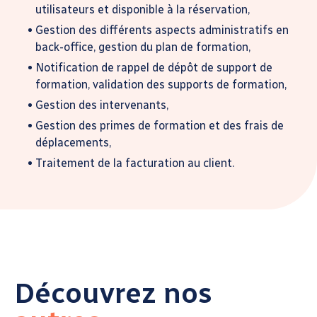
utilisateurs et disponible à la réservation,
Gestion des différents aspects administratifs en
back-office, gestion du plan de formation,
Notification de rappel de dépôt de support de
formation, validation des supports de formation,
Gestion des intervenants,
Gestion des primes de formation et des frais de
déplacements,
Traitement de la facturation au client.
Découvrez nos