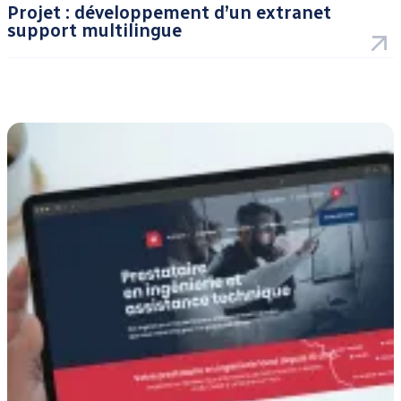
Projet : développement d’un extranet
support multilingue