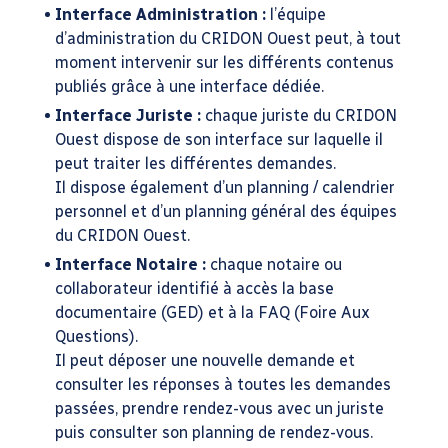
Interface Administration :
l’équipe
d’administration du CRIDON Ouest peut, à tout
moment intervenir sur les différents contenus
publiés grâce à une interface dédiée.
Interface Juriste :
chaque juriste du CRIDON
Ouest dispose de son interface sur laquelle il
peut traiter les différentes demandes.
Il dispose également d’un planning / calendrier
personnel et d’un planning général des équipes
du CRIDON Ouest.
Interface Notaire :
chaque notaire ou
collaborateur identifié à accès la base
documentaire (GED) et à la FAQ (Foire Aux
Questions).
Il peut déposer une nouvelle demande et
consulter les réponses à toutes les demandes
passées, prendre rendez-vous avec un juriste
puis consulter son planning de rendez-vous.