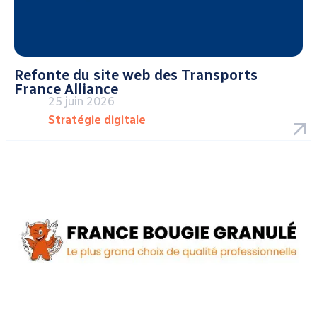
Refonte du site web des Transports
France Alliance
25 juin 2026
Stratégie digitale