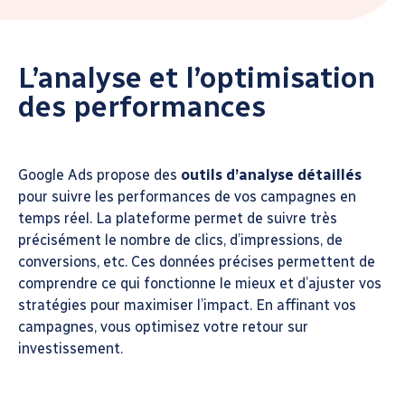
L’analyse et l’optimisation
des performances
Google Ads propose des
outils d’analyse détaillés
pour suivre les performances de vos campagnes en
temps réel. La plateforme permet de suivre très
précisément le nombre de clics, d’impressions, de
conversions, etc. Ces données précises permettent de
comprendre ce qui fonctionne le mieux et d’ajuster vos
stratégies pour maximiser l’impact. En affinant vos
campagnes, vous optimisez votre retour sur
investissement.