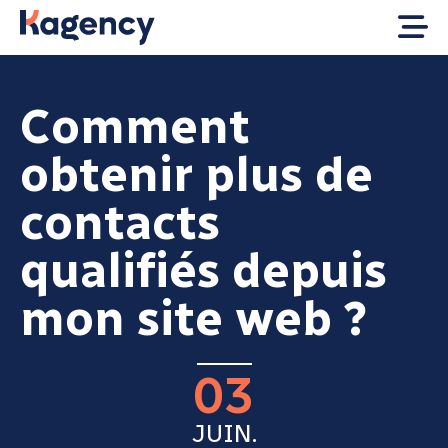
Comment
obtenir plus de
contacts
qualifiés depuis
mon site web ?
03
JUIN.