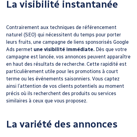
La visibilité instantanée
Contrairement aux techniques de référencement
naturel (SEO) qui nécessitent du temps pour porter
leurs fruits, une campagne de liens sponsorisés Google
Ads permet
une visibilité immédiate.
Dès que votre
campagne est lancée, vos annonces peuvent apparaître
en haut des résultats de recherche. Cette rapidité est
particulièrement utile pour les promotions à court
terme ou les événements saisonniers. Vous captez
ainsi l’attention de vos clients potentiels au moment
précis où ils recherchent des produits ou services
similaires à ceux que vous proposez.
La variété des annonces