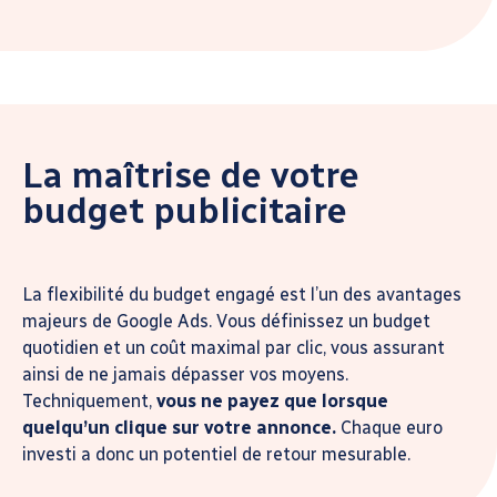
La maîtrise de votre
budget publicitaire
La flexibilité du budget engagé est l’un des avantages
majeurs de Google Ads. Vous définissez un budget
quotidien et un coût maximal par clic, vous assurant
ainsi de ne jamais dépasser vos moyens.
Techniquement,
vous ne payez que lorsque
quelqu’un clique sur votre annonce.
Chaque euro
investi a donc un potentiel de retour mesurable.