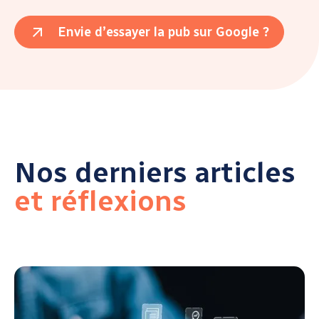
Envie d’essayer la pub sur Google ?
Nos derniers articles
et réflexions