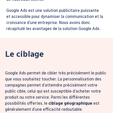
Google Ads est une solution publicitaire puissante
et accessible pour dynamiser la communication et la
croissance d’une entreprise. Nous avons donc
récapitulé les avantages de la solution Google Ads.
Le ciblage
Google Ads permet de cibler très précisément le public
que vous souhaitez toucher. La personnalisation des
campagnes permet d’atteindre précisément votre
public cible, celui qui est susceptible d’acheter votre
produit ou votre service. Parmi les différentes
possibilités offertes, le
ciblage géographique
est
généralement d’une efficacité redoutable.