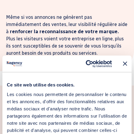
Même si vos annonces ne génèrent pas
immédiatement des ventes, leur visibilité régulière aide
à
renforcer la reconnaissance de votre marque.
Plus les visiteurs voient votre entreprise en ligne, plus
ils sont susceptibles de se souvenir de vous lorsqu’ils
auront besoin de vos produits ou services.
Ce site web utilise des cookies.
Les cookies nous permettent de personnaliser le contenu
et les annonces, d'offrir des fonctionnalités relatives aux
Cas d’école
médias sociaux et d'analyser notre trafic. Nous
partageons également des informations sur l'utilisation de
notre site avec nos partenaires de médias sociaux, de
Après trois mois de campagnes ayant permis de
publicité et d'analyse, qui peuvent combiner celles-ci