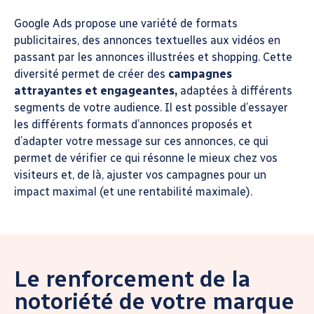
Google Ads propose une variété de formats
publicitaires, des annonces textuelles aux vidéos en
passant par les annonces illustrées et shopping. Cette
diversité permet de créer des
campagnes
attrayantes et engageantes,
adaptées à différents
segments de votre audience. Il est possible d’essayer
les différents formats d’annonces proposés et
d’adapter votre message sur ces annonces, ce qui
permet de vérifier ce qui résonne le mieux chez vos
visiteurs et, de là, ajuster vos campagnes pour un
impact maximal (et une rentabilité maximale).
Le renforcement de la
notoriété de votre marque