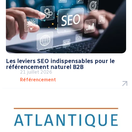
Les leviers SEO indispensables pour le
référencement naturel B2B
21 juillet 2026
Référencement