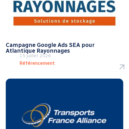
Campagne Google Ads SEA pour
Atlantique Rayonnages
15 juillet 2026
Référencement