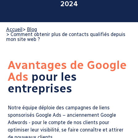
2024
Accueil
>
Blog
>
Comment obtenir plus de contacts qualifiés depuis
mon site web ?
Avantages de Google
Ads
pour les
entreprises
Notre équipe déploie des campagnes de liens
sponsorisés Google Ads – anciennement Google
Adwords - pour le compte de nos clients pour
optimiser leur visibilité, se faire connaître et attirer
de nouveaux clients.