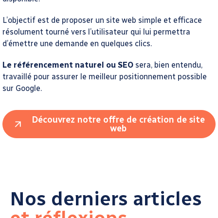
L’objectif est de proposer un site web simple et efficace
résolument tourné vers l’utilisateur qui lui permettra
d’émettre une demande en quelques clics.
Le référencement naturel ou SEO
sera, bien entendu,
travaillé pour assurer le meilleur positionnement possible
sur Google.
Découvrez notre offre de création de site
web
Nos derniers articles