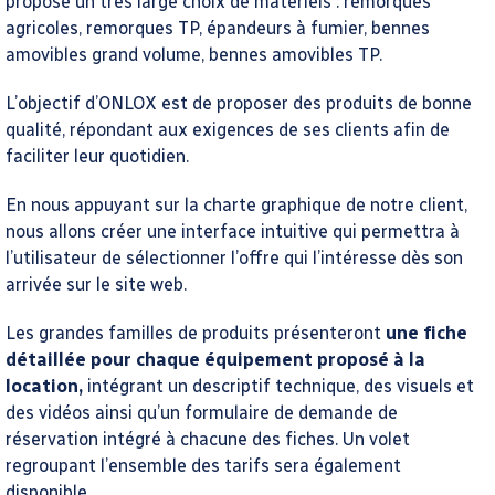
propose un très large choix de matériels : remorques
agricoles, remorques TP, épandeurs à fumier, bennes
amovibles grand volume, bennes amovibles TP.
L’objectif d’ONLOX est de proposer des produits de bonne
qualité, répondant aux exigences de ses clients afin de
faciliter leur quotidien.
En nous appuyant sur la charte graphique de notre client,
nous allons créer une interface intuitive qui permettra à
l’utilisateur de sélectionner l’offre qui l’intéresse dès son
arrivée sur le site web.
Les grandes familles de produits présenteront
une fiche
détaillée pour chaque équipement proposé à la
location,
intégrant un descriptif technique, des visuels et
des vidéos ainsi qu’un formulaire de demande de
réservation intégré à chacune des fiches. Un volet
regroupant l’ensemble des tarifs sera également
disponible.