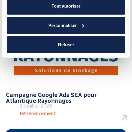
Tout autoriser
Personnaliser
Refuser
Campagne Google Ads SEA pour
Atlantique Rayonnages
15 juillet 2026
Référencement