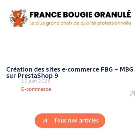
Création des sites e-commerce FBG – MBG
sur PrestaShop 9
19 juin 2026
E-commerce
Tous nos articles