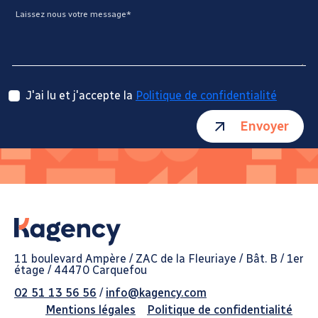
Laissez nous votre message*
J'ai lu et j'accepte la
Politique de confidentialité
Envoyer
11 boulevard Ampère / ZAC de la Fleuriaye / Bât. B / 1er
étage / 44470 Carquefou
02 51 13 56 56
/
info@kagency.com
Mentions légales
Politique de confidentialité