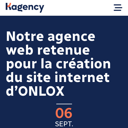
Notre agence
web retenue
pour la création
du site internet
d’ONLOX
06
SEPT.