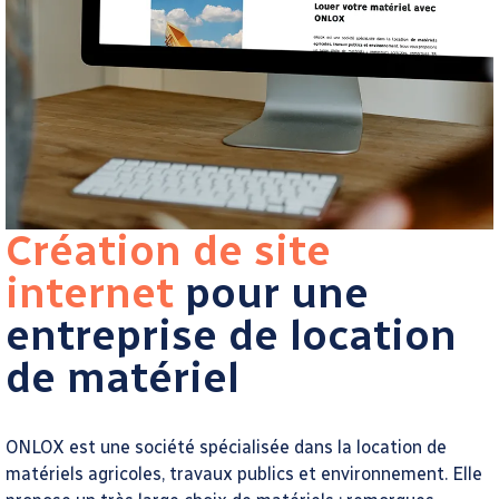
Création de site
internet
pour une
entreprise de location
de matériel
ONLOX est une société spécialisée dans la location de
matériels agricoles, travaux publics et environnement. Elle