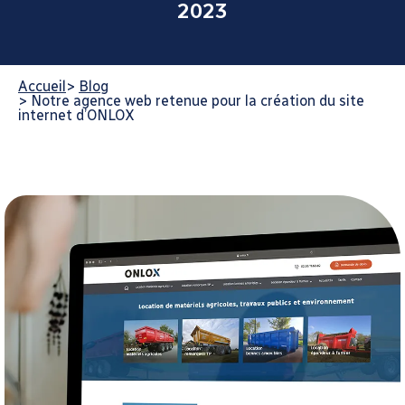
2023
Accueil
>
Blog
>
Notre agence web retenue pour la création du site
internet d’ONLOX