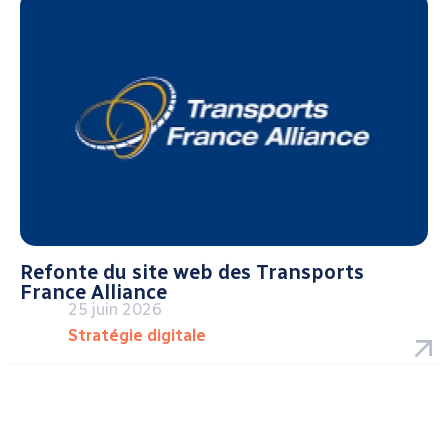
Refonte du site web des Transports
France Alliance
25 juin 2026
Stratégie digitale