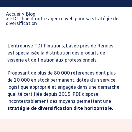
Accueil
>
Blog
>
FDI choisit notre agence web pour sa stratégie de
diversification
L’entreprise FDI Fixations, basée près de Rennes,
est spécialisée la distribution des produits de
visserie et de fixation aux professionnels.
Proposant de plus de 80 000 références dont plus
de 10 000 en stock permanent, dotée d’un service
logistique approprié et engagée dans une démarche
qualité certifiée depuis 2015, FDI dispose
incontestablement des moyens permettant une
stratégie de diversification dite horizontale.