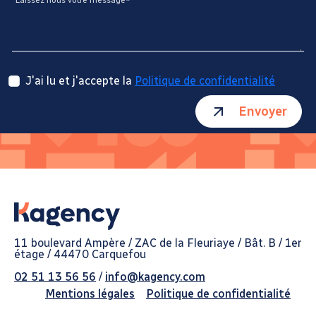
J'ai lu et j'accepte la
Politique de confidentialité
Envoyer
11 boulevard Ampère / ZAC de la Fleuriaye / Bât. B / 1er
étage / 44470 Carquefou
02 51 13 56 56
/
info@kagency.com
Mentions légales
Politique de confidentialité