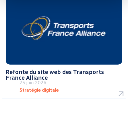
Refonte du site web des Transports
France Alliance
25 juin 2026
Stratégie digitale