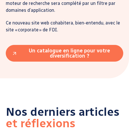
moteur de recherche sera complété par un filtre par
domaines d’application.
Ce nouveau site web cohabitera, bien-entendu, avec le
site « corporate » de FDI.
Un catalogue en ligne pour votre
diversification ?
Nos derniers articles
et réflexions