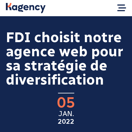
FDI choisit notre
agence web pour
sa stratégie de
diversification
05
JAN.
2022