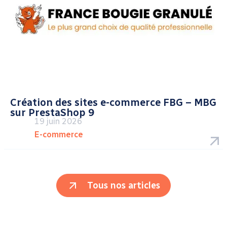
Création des sites e-commerce FBG – MBG
sur PrestaShop 9
19 juin 2026
E-commerce
Tous nos articles