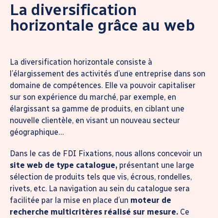
La diversification
horizontale grâce au web
La diversification horizontale consiste à
l’élargissement des activités d’une entreprise dans son
domaine de compétences. Elle va pouvoir capitaliser
sur son expérience du marché, par exemple, en
élargissant sa gamme de produits, en ciblant une
nouvelle clientèle, en visant un nouveau secteur
géographique…
Dans le cas de FDI Fixations, nous allons concevoir un
site web de type catalogue,
présentant une large
sélection de produits tels que vis, écrous, rondelles,
rivets, etc. La navigation au sein du catalogue sera
facilitée par la mise en place d’un
moteur de
recherche multicritères réalisé sur mesure.
Ce