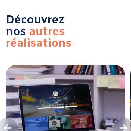
Découvrez
nos
autres
réalisations