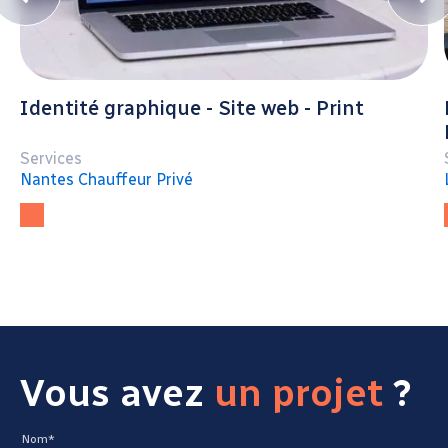
Identité graphique - Site web - Print
Services
Nantes Chauffeur Privé
Vous avez
un projet
?
Nom*