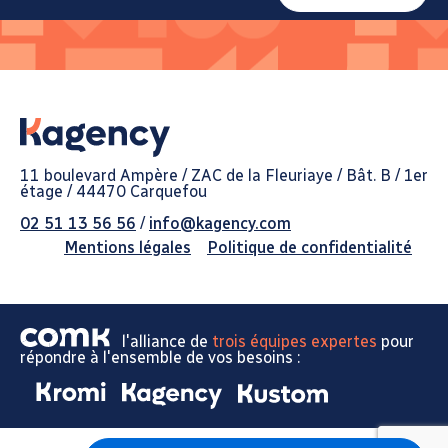
11 boulevard Ampère / ZAC de la Fleuriaye / Bât. B / 1er
étage / 44470 Carquefou
02 51 13 56 56
/
info@kagency.com
Mentions légales
Politique de confidentialité
l'alliance de
trois équipes expertes
pour
répondre à l'ensemble de vos besoins :