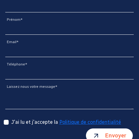
Prénom*
Email*
Téléphone*
Laissez nous votre message*
J'ai lu et j'accepte la
Politique de confidentialité
Envoyer