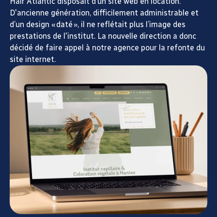
Hair Atlantic disposait d’un site web en location.
D'ancienne génération, difficilement administrable et
d’un design « daté », il ne reflétait plus l’image des
prestations de l'institut. La nouvelle direction a donc
décidé de faire appel à notre agence pour la refonte du
site internet.