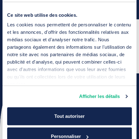
Ce site web utilise des cookies.
Les cookies nous permettent de personnaliser le contenu
et les annonces, d'offrir des fonctionnalités relatives aux
médias sociaux et d'analyser notre trafic. Nous
partageons également des informations sur l'utilisation de
notre site avec nos partenaires de médias sociaux, de
publicité et d'analyse, qui peuvent combiner celles-ci
avec d'autres informations que vous leur avez fournies
ou qu'ils ont collectées lors de votre utilisation de leurs
services.
Afficher les détails
Tout autoriser
Personnaliser