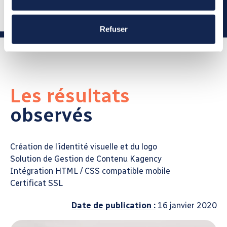
Refuser
Les résultats
observés
Création de l’identité visuelle et du logo
Solution de Gestion de Contenu Kagency
Intégration HTML / CSS compatible mobile
Certificat SSL
Date de publication :
16 janvier 2020