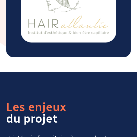
Les enjeux
du projet