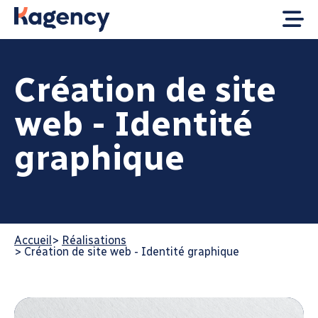
Création de site
web - Identité
graphique
Accueil
>
Réalisations
>
Création de site web - Identité graphique