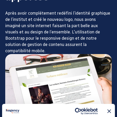
Après avoir complétement redéfini l’identité graphique
de l’institut et créé le nouveau logo, nous avons
imaginé un site internet faisant la part belle aux
visuels et au design de l’ensemble. L'utilisation de
Bootstrap pour le responsive design et de notre
solution de gestion de contenu assurent la
compatibilité mobile.