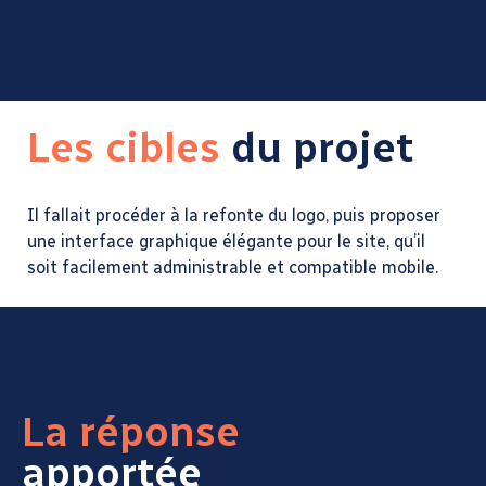
Les cibles
du projet
Il fallait procéder à la refonte du logo, puis proposer
une interface graphique élégante pour le site, qu’il
soit facilement administrable et compatible mobile.
La réponse
apportée