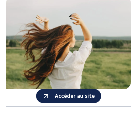
Accéder au site