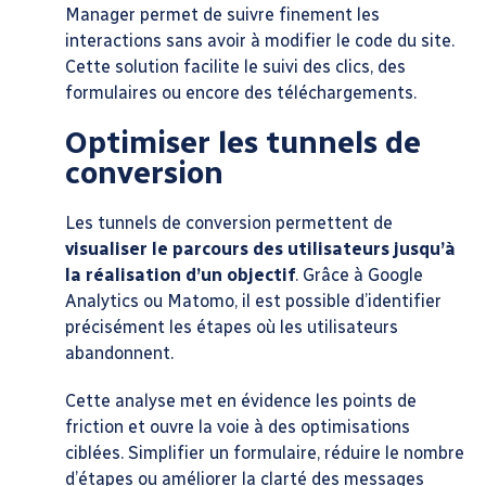
Manager permet de suivre finement les
interactions sans avoir à modifier le code du site.
Cette solution facilite le suivi des clics, des
formulaires ou encore des téléchargements.
Optimiser les tunnels de
conversion
Les tunnels de conversion permettent de
visualiser le parcours des utilisateurs jusqu’à
la réalisation d’un objectif
. Grâce à Google
Analytics ou Matomo, il est possible d’identifier
précisément les étapes où les utilisateurs
abandonnent.
Cette analyse met en évidence les points de
friction et ouvre la voie à des optimisations
ciblées. Simplifier un formulaire, réduire le nombre
d’étapes ou améliorer la clarté des messages