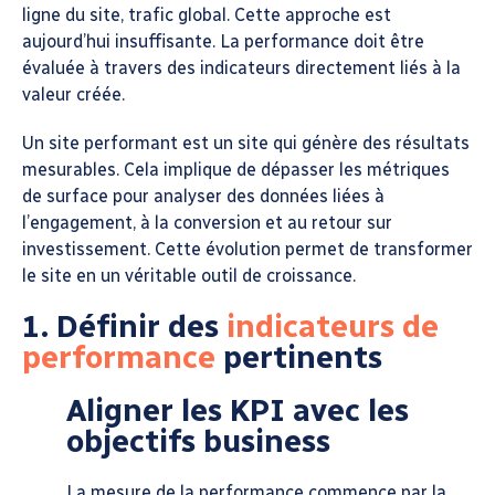
ligne du site, trafic global. Cette approche est
aujourd’hui insuffisante. La performance doit être
évaluée à travers des indicateurs directement liés à la
valeur créée.
Un site performant est un site qui génère des résultats
mesurables. Cela implique de dépasser les métriques
de surface pour analyser des données liées à
l’engagement, à la conversion et au retour sur
investissement. Cette évolution permet de transformer
le site en un véritable outil de croissance.
1. Définir des
indicateurs de
performance
pertinents
Aligner les KPI avec les
objectifs business
La mesure de la performance commence par la