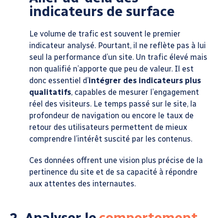
indicateurs de surface
Le volume de trafic est souvent le premier
indicateur analysé. Pourtant, il ne reflète pas à lui
seul la performance d’un site. Un trafic élevé mais
non qualifié n’apporte que peu de valeur. Il est
donc essentiel d’
intégrer des indicateurs plus
qualitatifs
, capables de mesurer l’engagement
réel des visiteurs. Le temps passé sur le site, la
profondeur de navigation ou encore le taux de
retour des utilisateurs permettent de mieux
comprendre l’intérêt suscité par les contenus.
Ces données offrent une vision plus précise de la
pertinence du site et de sa capacité à répondre
aux attentes des internautes.
2. Analyser le
comportement