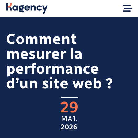
Comment
mesurer la
performance
d’un site web ?
29
MAI.
2026