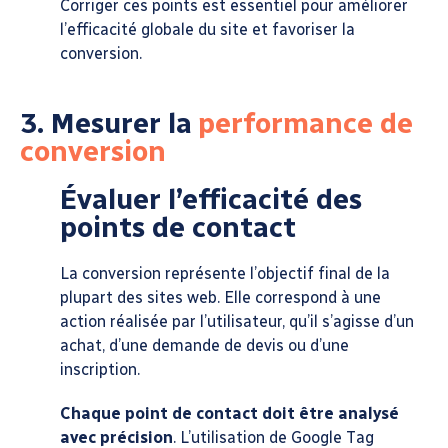
Corriger ces points est essentiel pour améliorer
l’efficacité globale du site et favoriser la
conversion.
3. Mesurer la
performance de
conversion
Évaluer l’efficacité des
points de contact
La conversion représente l’objectif final de la
plupart des sites web. Elle correspond à une
action réalisée par l’utilisateur, qu’il s’agisse d’un
achat, d’une demande de devis ou d’une
inscription.
Chaque point de contact doit être analysé
avec précision
. L’utilisation de Google Tag