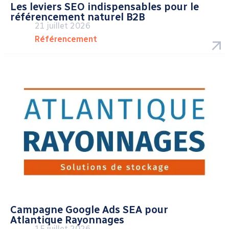
Les leviers SEO indispensables pour le
référencement naturel B2B
21 juillet 2026
Référencement
Campagne Google Ads SEA pour
Atlantique Rayonnages
15 juillet 2026