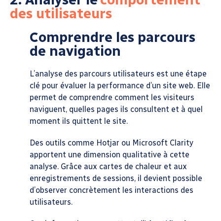
des utilisateurs
Comprendre les parcours
de navigation
L’analyse des parcours utilisateurs est une étape
clé pour évaluer la performance d’un site web. Elle
permet de comprendre comment les visiteurs
naviguent, quelles pages ils consultent et à quel
moment ils quittent le site.
Des outils comme Hotjar ou Microsoft Clarity
apportent une dimension qualitative à cette
analyse. Grâce aux cartes de chaleur et aux
enregistrements de sessions, il devient possible
d’observer concrètement les interactions des
utilisateurs.