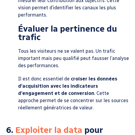
mesurer leur contribution aux objectifs. Cette
vision permet d’identifier les canaux les plus
performants.
Évaluer la pertinence du
trafic
Tous les visiteurs ne se valent pas. Un trafic
important mais peu qualifié peut fausser l’analyse
des performances.
Il est donc essentiel de
croiser les données
d’acquisition avec les indicateurs
d’engagement et de conversion
. Cette
approche permet de se concentrer sur les sources
réellement génératrices de valeur.
6.
Exploiter la data
pour