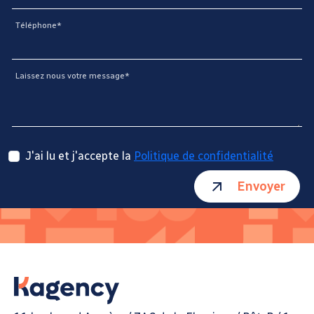
Téléphone*
Laissez nous votre message*
J'ai lu et j'accepte la
Politique de confidentialité
Envoyer