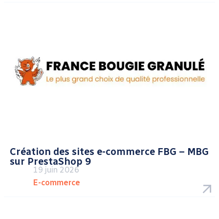
Création des sites e-commerce FBG – MBG
sur PrestaShop 9
19 juin 2026
E-commerce