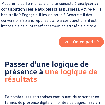
Mesurer la performance d’un site consiste à
analyser sa
contribution réelle aux objectifs business
. Attire-t-il le
bon trafic ? Engage-t-il les visiteurs ? Génère-t-il des
conversions ? Sans réponse claire à ces questions, il est
impossible de piloter efficacement sa stratégie digitale.
On en parle ?
Passer d’une logique de
présence à
une logique de
résultats
De nombreuses entreprises continuent de raisonner en
termes de présence digitale : nombre de pages, mise en