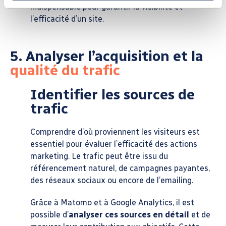
indispensable pour garantir la visibilité et
l’efficacité d’un site.
5. Analyser l’acquisition et la
qualité du trafic
Identifier les sources de
trafic
Comprendre d’où proviennent les visiteurs est
essentiel pour évaluer l’efficacité des actions
marketing. Le trafic peut être issu du
référencement naturel, de campagnes payantes,
des réseaux sociaux ou encore de l’emailing.
Grâce à Matomo et à Google Analytics, il est
possible d’
analyser ces sources en détail
et de