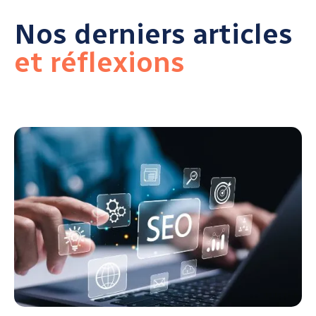
Nos derniers articles
et réflexions