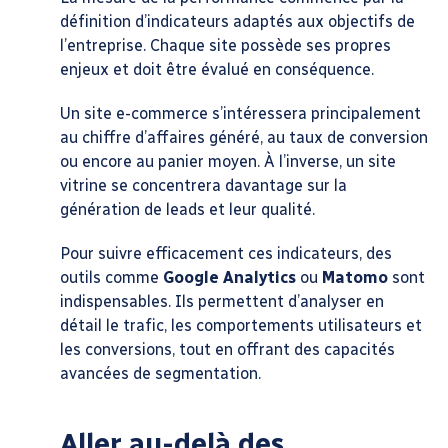
définition d’indicateurs adaptés aux objectifs de
l’entreprise. Chaque site possède ses propres
enjeux et doit être évalué en conséquence.
Un site e-commerce s’intéressera principalement
au chiffre d’affaires généré, au taux de conversion
ou encore au panier moyen. À l’inverse, un site
vitrine se concentrera davantage sur la
génération de leads et leur qualité.
Pour suivre efficacement ces indicateurs, des
outils comme
Google Analytics
ou
Matomo
sont
indispensables. Ils permettent d’analyser en
détail le trafic, les comportements utilisateurs et
les conversions, tout en offrant des capacités
avancées de segmentation.
Aller au-delà des