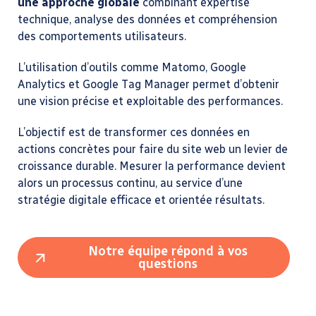
une approche globale
combinant expertise
technique, analyse des données et compréhension
des comportements utilisateurs.
L’utilisation d’outils comme Matomo, Google
Analytics et Google Tag Manager permet d’obtenir
une vision précise et exploitable des performances.
L’objectif est de transformer ces données en
actions concrètes pour faire du site web un levier de
croissance durable. Mesurer la performance devient
alors un processus continu, au service d’une
stratégie digitale efficace et orientée résultats.
Notre équipe répond à vos
questions