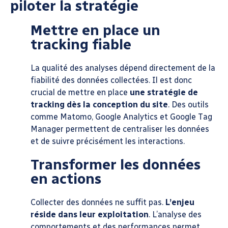
piloter la stratégie
Mettre en place un
tracking fiable
La qualité des analyses dépend directement de la
fiabilité des données collectées. Il est donc
crucial de mettre en place
une stratégie de
tracking dès la conception du site
. Des outils
comme Matomo, Google Analytics et Google Tag
Manager permettent de centraliser les données
et de suivre précisément les interactions.
Transformer les données
en actions
Collecter des données ne suffit pas.
L’enjeu
réside dans leur exploitation
. L’analyse des
comportements et des performances permet