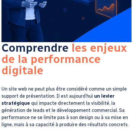
Comprendre
les enjeux
de la performance
digitale
Un site web ne peut plus être considéré comme un simple
support de présentation. Il est aujourd’hui
un levier
stratégique
qui impacte directement la visibilité, la
génération de leads et le développement commercial. Sa
performance ne se limite pas à son design ou à sa mise en
ligne, mais à sa capacité à produire des résultats concrets.