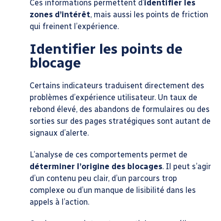
Ces informations permettent d’
identifier les
zones d’intérêt
, mais aussi les points de friction
qui freinent l’expérience.
Identifier les points de
blocage
Certains indicateurs traduisent directement des
problèmes d’expérience utilisateur. Un taux de
rebond élevé, des abandons de formulaires ou des
sorties sur des pages stratégiques sont autant de
signaux d’alerte.
L’analyse de ces comportements permet de
déterminer l’origine des blocages
. Il peut s’agir
d’un contenu peu clair, d’un parcours trop
complexe ou d’un manque de lisibilité dans les
appels à l’action.