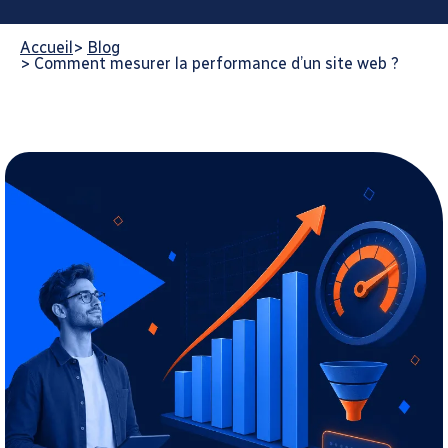
Accueil
>
Blog
>
Comment mesurer la performance d’un site web ?