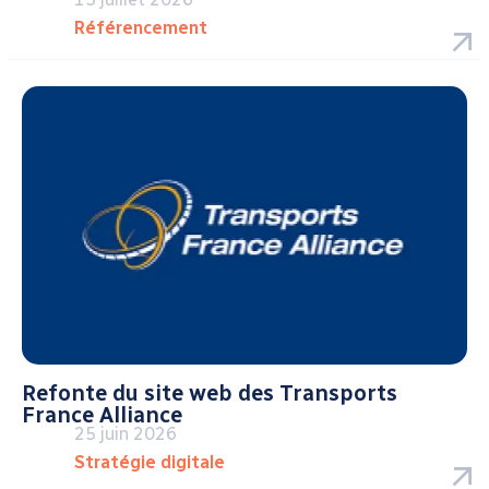
Référencement
Refonte du site web des Transports
France Alliance
25 juin 2026
Stratégie digitale