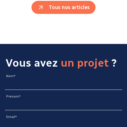
Tous nos articles
Vous avez
un projet
?
Nom*
Prénom*
Email*