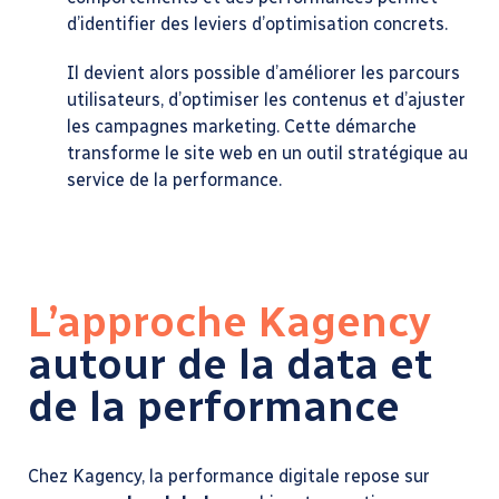
d’identifier des leviers d’optimisation concrets.
Il devient alors possible d’améliorer les parcours
utilisateurs, d’optimiser les contenus et d’ajuster
les campagnes marketing. Cette démarche
transforme le site web en un outil stratégique au
service de la performance.
L’approche Kagency
autour de la data et
de la performance
Chez Kagency, la performance digitale repose sur