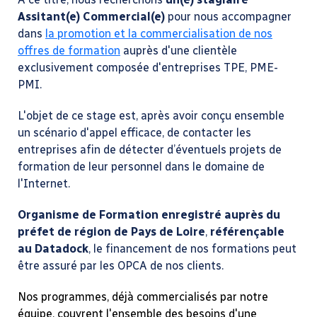
Assitant(e) Commercial(e)
pour nous accompagner
dans
la promotion et la commercialisation de nos
offres de formation
auprès d'une clientèle
exclusivement composée d'entreprises TPE, PME-
PMI.
L'objet de ce stage est, après avoir conçu ensemble
un scénario d'appel efficace, de contacter les
entreprises afin de détecter d’éventuels projets de
formation de leur personnel dans le domaine de
l'Internet.
Organisme de Formation enregistré auprès du
préfet de région de Pays de Loire
,
référençable
au Datadock
, le financement de nos formations peut
être assuré par les OPCA de nos clients.
Nos programmes, déjà commercialisés par notre
équipe, couvrent l'ensemble des besoins d'une