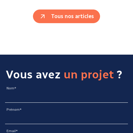
Tous nos articles
Vous avez
un projet
?
Nom*
Prénom*
Email*