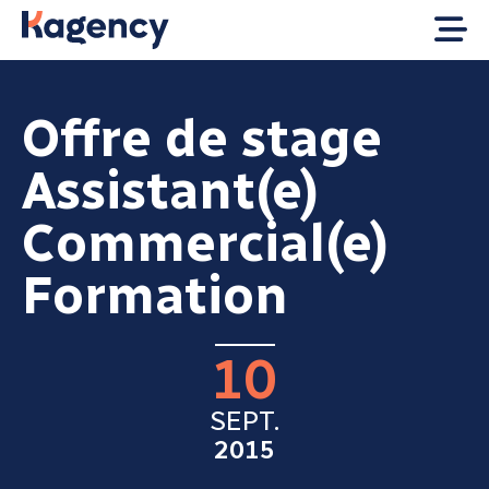
Offre de stage
Assistant(e)
Commercial(e)
Formation
10
SEPT.
2015