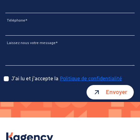
Téléphone*
Laissez nous votre message*
J'ai lu et j'accepte la
Politique de confidentialité
Envoyer