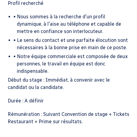
Profil recherché
Nous sommes à la recherche d'un profil
dynamique, à l'aise au téléphone et capable de
mettre en confiance son interlocuteur.
Le sens du contact et une parfaite élocution sont
nécessaires à la bonne prise en main de ce poste.
Notre équipe commerciale est composée de deux
personnes, le travail en équipe est donc
indispensable.
Début du stage
: Immédiat, à convenir avec le
candidat ou la candidate.
Durée
: A définir
Rémunération
: Suivant Convention de stage + Tickets
Restaurant + Prime sur résultats.