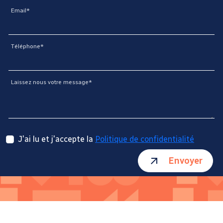
Email*
Téléphone*
Laissez nous votre message*
J'ai lu et j'accepte la
Politique de confidentialité
Envoyer