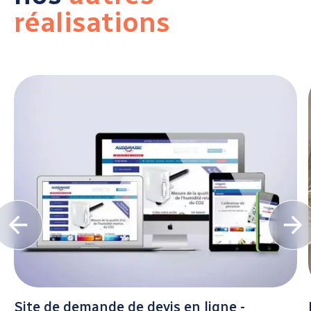
réalisations
Site de demande de devis en ligne -