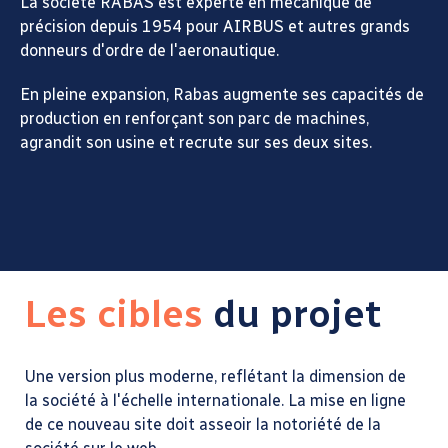
La société RABAS est experte en mécanique de
précision depuis 1954 pour AIRBUS et autres grands
donneurs d'ordre de l'aeronautique.
En pleine expansion, Rabas augmente ses capacités de
production en renforçant son parc de machines,
agrandit son usine et recrute sur ses deux sites.
Les cibles
du projet
Une version plus moderne, reflétant la dimension de
la société à l'échelle internationale. La mise en ligne
de ce nouveau site doit asseoir la notoriété de la