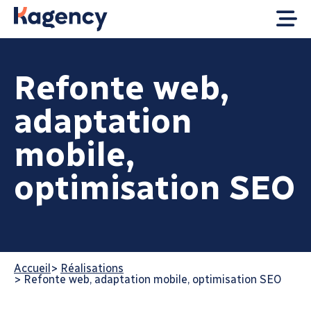
Refonte web,
adaptation
mobile,
optimisation SEO
Accueil
>
Réalisations
>
Refonte web, adaptation mobile, optimisation SEO