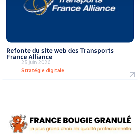
Refonte du site web des Transports
France Alliance
25 juin 2026
Stratégie digitale