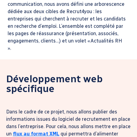
communication, nous avons défini une arborescence
dédiée aux deux cibles de Recrut4you : les
entreprises qui cherchent à recruter et les candidats
en recherche d’emploi. L’ensemble est complété par
les pages de réassurance (présentation, associés,
engagements, clients…) et un volet « Actualités RH
».
Développement web
spécifique
Dans le cadre de ce projet, nous allons publier des
informations issues du logiciel de recrutement en place
dans l’entreprise. Pour cela, nous allons mettre en place
un
flux au format XML
qui permettra d’alimenter