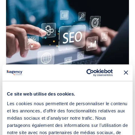
Les leviers SEO indispensables pour le
référencement naturel B2B
21 juillet 2026
Ce site web utilise des cookies.
Référencement
Les cookies nous permettent de personnaliser le contenu
et les annonces, d'offrir des fonctionnalités relatives aux
médias sociaux et d'analyser notre trafic. Nous
partageons également des informations sur l'utilisation de
notre site avec nos partenaires de médias sociaux, de