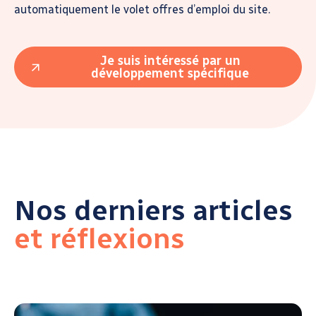
automatiquement le volet offres d’emploi du site.
Je suis intéressé par un
développement spécifique
Nos derniers articles
et réflexions