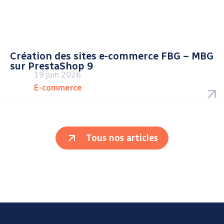
Création des sites e-commerce FBG – MBG
sur PrestaShop 9
19 juin 2026
E-commerce
Tous nos articles