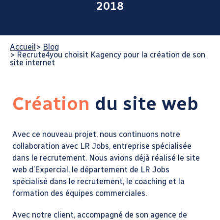
2018
Accueil
>
Blog
>
Recrute4you choisit Kagency pour la création de son
site internet
Création
du site web
Avec ce nouveau projet, nous continuons notre
collaboration avec LR Jobs, entreprise spécialisée
dans le recrutement. Nous avions déjà réalisé le site
web d’Expercial, le département de LR Jobs
spécialisé dans le recrutement, le coaching et la
formation des équipes commerciales.
Avec notre client, accompagné de son agence de