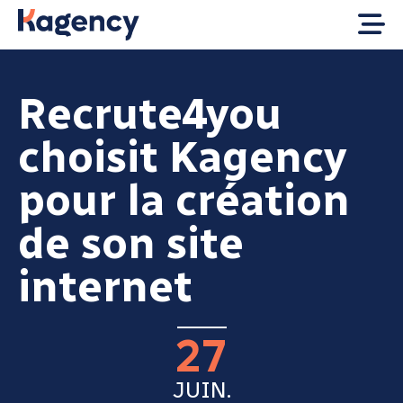
Recrute4you
choisit Kagency
pour la création
de son site
internet
27
JUIN.