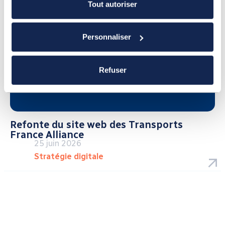
Tout autoriser
Personnaliser
Refuser
Refonte du site web des Transports
France Alliance
25 juin 2026
Stratégie digitale