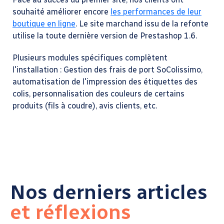
souhaité améliorer encore
les performances de leur
boutique en ligne
. Le site marchand issu de la refonte
utilise la toute dernière version de Prestashop 1.6.
Plusieurs modules spécifiques complètent
l'installation : Gestion des frais de port SoColissimo,
automatisation de l'impression des étiquettes des
colis, personnalisation des couleurs de certains
produits (fils à coudre), avis clients, etc.
Nos derniers articles
et réflexions