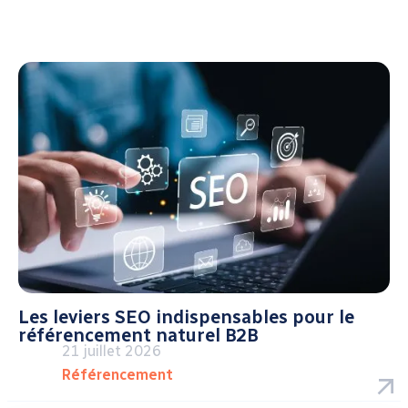
Les leviers SEO indispensables pour le
référencement naturel B2B
21 juillet 2026
Référencement