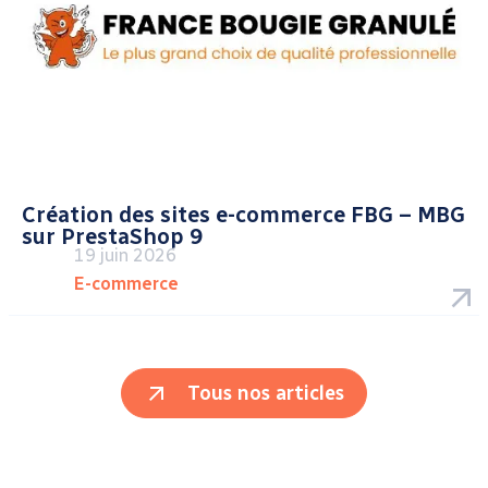
Création des sites e-commerce FBG – MBG
sur PrestaShop 9
19 juin 2026
E-commerce
Tous nos articles