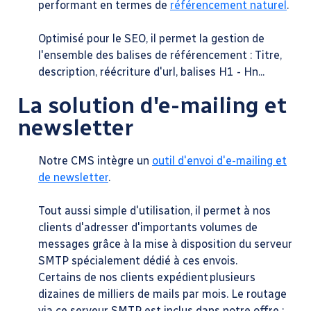
performant en termes de
référencement naturel
.
Optimisé pour le SEO, il permet la gestion de
l'ensemble des balises de référencement : Titre,
description, réécriture d'url, balises H1 - Hn...
La solution d'e-mailing et
newsletter
Notre CMS intègre un
outil d'envoi d'e-mailing et
de newsletter
.
Tout aussi simple d'utilisation, il permet à nos
clients d'adresser d'importants volumes de
messages grâce à la mise à disposition du serveur
SMTP spécialement dédié à ces envois.
Certains de nos clients expédient plusieurs
dizaines de milliers de mails par mois. Le routage
via ce serveur SMTP est inclus dans notre offre :