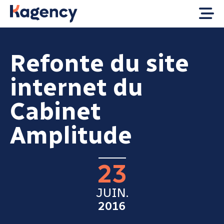
Refonte du site
internet du
Cabinet
Amplitude
23
JUIN.
2016