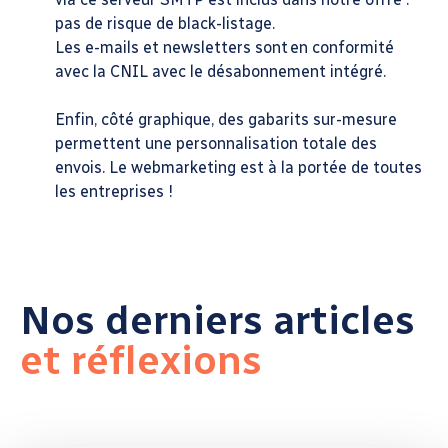
pas de risque de black-listage.
Les e-mails et newsletters sont en conformité
avec la CNIL avec le désabonnement intégré.
Enfin, côté graphique, des gabarits sur-mesure
permettent une personnalisation totale des
envois. Le webmarketing est à la portée de toutes
les entreprises !
Nos derniers articles
et réflexions