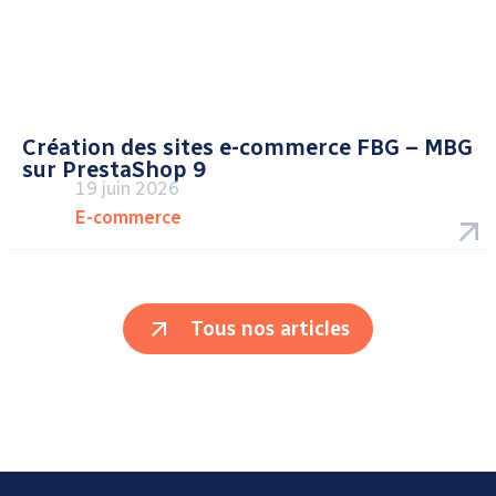
Création des sites e-commerce FBG – MBG
sur PrestaShop 9
19 juin 2026
E-commerce
Tous nos articles