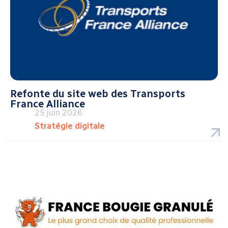
Refonte du site web des Transports
France Alliance
25 juin 2026
Stratégie digitale