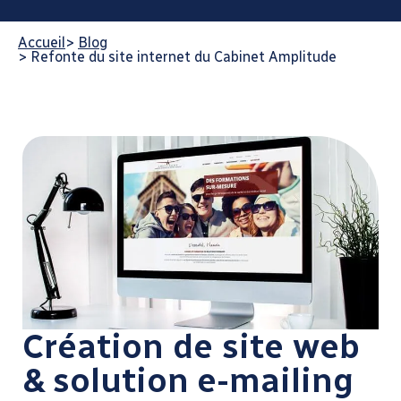
Accueil
>
Blog
>
Refonte du site internet du Cabinet Amplitude
Création de site web
& solution e-mailing