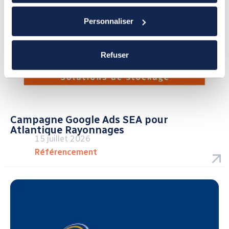
Personnaliser
Refuser
Campagne Google Ads SEA pour
Atlantique Rayonnages
15 juillet 2026
Référencement