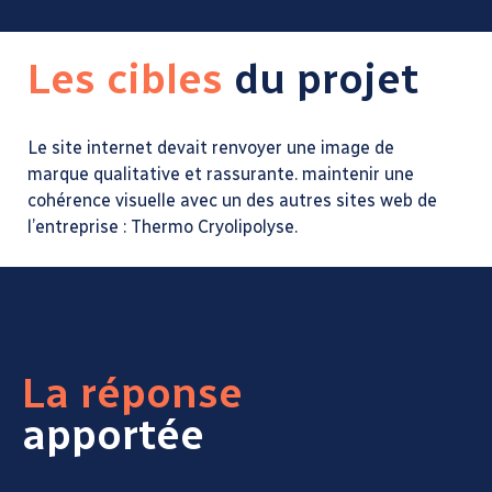
Les cibles
du projet
Le site internet devait renvoyer une image de
marque qualitative et rassurante. maintenir une
cohérence visuelle avec un des autres sites web de
l’entreprise : Thermo Cryolipolyse.
La réponse
apportée