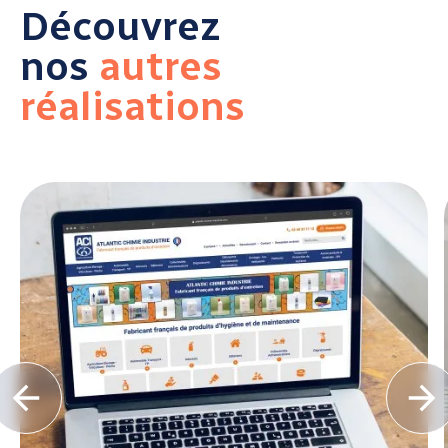
Découvrez
nos
autres
réalisations