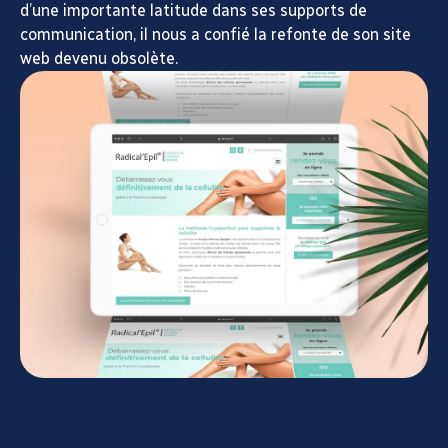
d’une importante latitude dans ses supports de
communication, il nous a confié la refonte de son site
web devenu obsolète.