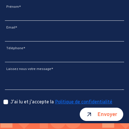
Prénom*
Email*
Téléphone*
Laissez nous votre message*
J'ai lu et j'accepte la
Politique de confidentialité
Envoyer