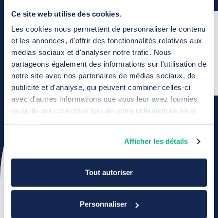
Ce site web utilise des cookies.
Les cookies nous permettent de personnaliser le contenu
et les annonces, d'offrir des fonctionnalités relatives aux
médias sociaux et d'analyser notre trafic. Nous
partageons également des informations sur l'utilisation de
notre site avec nos partenaires de médias sociaux, de
publicité et d'analyse, qui peuvent combiner celles-ci
avec d'autres informations que vous leur avez fournies
ou qu'ils ont collectées lors de votre utilisation de leurs
services.
Afficher les détails
Tout autoriser
Personnaliser