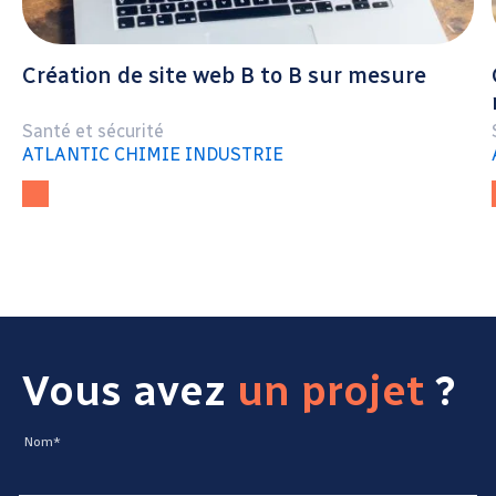
Création de site web B to B sur mesure
Santé et sécurité
ATLANTIC CHIMIE INDUSTRIE
Vous avez
un projet
?
Nom*