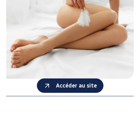
Accéder au site