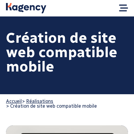
Création de site
web compatible
mobile
Accueil
>
Réalisations
>
Création de site web compatible mobile