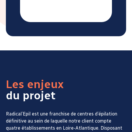
Les enjeux
du projet
Radical’Epil est une franchise de centres d’épilation
définitive au sein de laquelle notre client compte
quatre établissements en Loire-Atlantique. Disposant