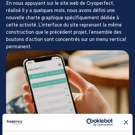
En nous appuyant sur le site web de Cryoperfect,
réalisé il y a quelques mois, nous avons défini une
nouvelle charte graphique spécifiquement dédiée à
cette activité. L’interface du site reprenant la même
construction que le précédent projet, l’ensemble des
boutons d’action sont concentrés sur un menu vertical
permanent.