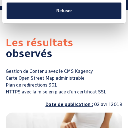
Refuser
Les résultats
observés
Gestion de Contenu avec le CMS Kagency
Carte Open Street Map administrable
Plan de redirections 301
HTTPS avec la mise en place d'un certificat SSL
Date de publication :
02 avril 2019