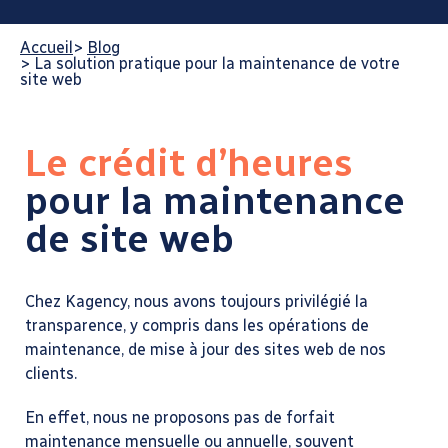
Accueil
>
Blog
>
La solution pratique pour la maintenance de votre
site web
Le crédit d’heures
pour la maintenance
de site web
Chez Kagency, nous avons toujours privilégié la
transparence, y compris dans les opérations de
maintenance, de mise à jour des sites web de nos
clients.
En effet, nous ne proposons pas de forfait
maintenance mensuelle ou annuelle, souvent