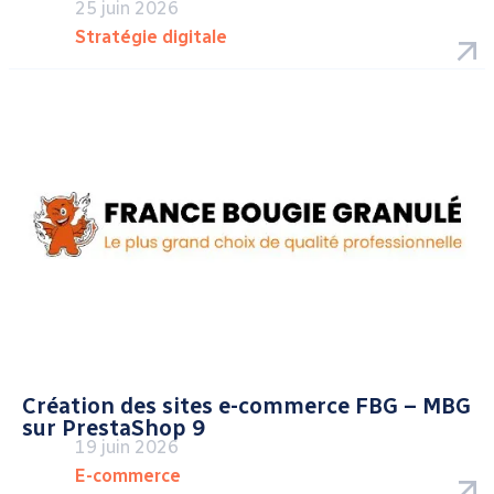
25 juin 2026
Stratégie digitale
Création des sites e-commerce FBG – MBG
sur PrestaShop 9
19 juin 2026
E-commerce