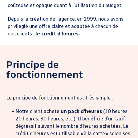
coûteuse et opaque quant à l’utilisation du budget.
Depuis la création de l’agence, en 1999, nous avons
privilégié une offre claire et adaptée à chacun de
nos clients :
le crédit d’heures.
Principe de
fonctionnement
Le principe de fonctionnement est très simple :
Notre client achète
un pack d’heures
(10 heures,
20 heures, 30 heures, etc.). Il bénéficie d’un tarif
dégressif suivant le nombre d’heures achetées. Le
crédit d’heures est utilisable « à la carte » selon ses