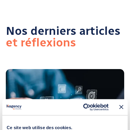
Nos derniers articles
et réflexions
Ce site web utilise des cookies.