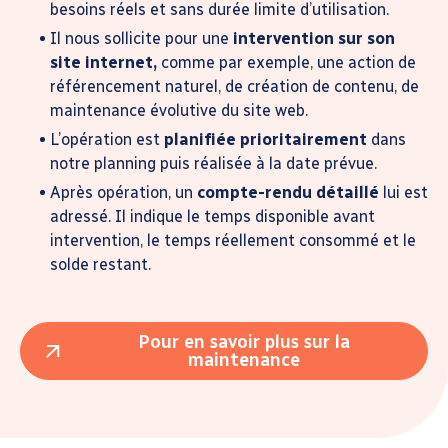
besoins réels et sans durée limite d’utilisation.
Il nous sollicite pour une
intervention sur son
site internet,
comme par exemple, une action de
référencement naturel, de création de contenu, de
maintenance évolutive du site web.
L’opération est
planifiée prioritairement
dans
notre planning puis réalisée à la date prévue.
Après opération, un
compte-rendu détaillé
lui est
adressé. Il indique le temps disponible avant
intervention, le temps réellement consommé et le
solde restant.
Pour en savoir plus sur la
maintenance