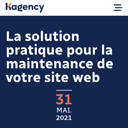
La solution
pratique pour la
maintenance de
votre site web
31
MAI.
2021