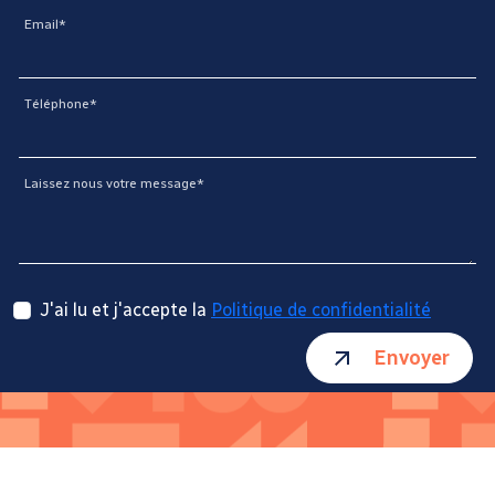
Email*
Téléphone*
Laissez nous votre message*
J'ai lu et j'accepte la
Politique de confidentialité
Envoyer