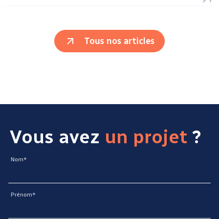
Tous nos articles
Vous avez
un projet
?
Nom*
Prénom*