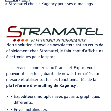
>
Stramatel choisit Kagency pour ses e-mailings
Notre solution d'envoi de newsletters est en cours de
déploiement chez Stramatel, le fabricant d'afficheurs
électroniques pour le sport.
Les services commerciaux France et Export vont
pouvoir utiliser les gabarits de newsletter créés sur-
mesure et utiliser toutes les fonctionnalités de
la
plateforme d'e-mailing de Kagency
:
Expéditeurs multiples avec gabarits graphiques
différents,
Envoi multilingues,