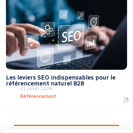
Les leviers SEO indispensables pour le
référencement naturel B2B
21 juillet 2026
Référencement