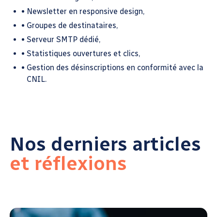
Newsletter en responsive design,
Groupes de destinataires,
Serveur SMTP dédié,
Statistiques ouvertures et clics,
Gestion des désinscriptions en conformité avec la
CNIL.
Nos derniers articles
et réflexions