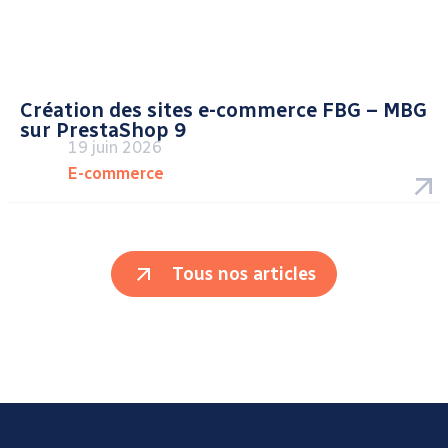
Création des sites e-commerce FBG – MBG
sur PrestaShop 9
19 juin 2026
E-commerce
Tous nos articles