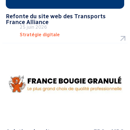
Refonte du site web des Transports
France Alliance
25 juin 2026
Stratégie digitale