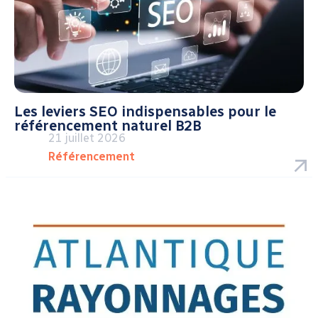
Les leviers SEO indispensables pour le
référencement naturel B2B
21 juillet 2026
Référencement