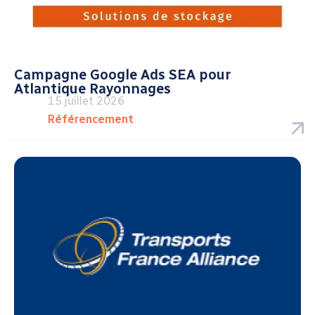
Campagne Google Ads SEA pour
Atlantique Rayonnages
15 juillet 2026
Référencement