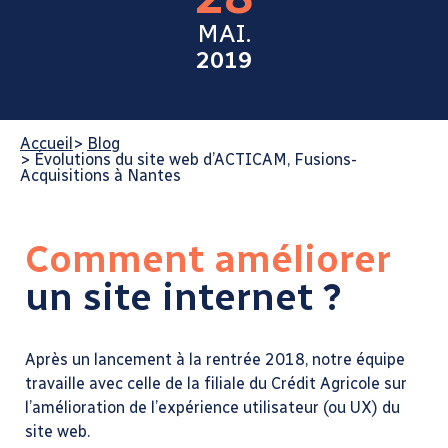
MAI.
2019
Accueil
>
Blog
>
Évolutions du site web d’ACTICAM, Fusions-
Acquisitions à Nantes
Comment améliorer
un site internet ?
Après un lancement à la rentrée 2018, notre équipe
travaille avec celle de la filiale du Crédit Agricole sur
l’amélioration de l’expérience utilisateur (ou UX) du
site web.