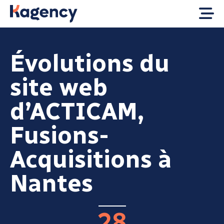
Évolutions du
site web
d’ACTICAM,
Fusions-
Acquisitions à
Nantes
28