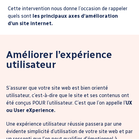
Cette intervention nous donne l’occasion de rappeler
quels sont
les principaux axes d’amélioration
d’un site internet.
Améliorer l’expérience
utilisateur
S’assurer que votre site web est bien orienté
utilisateur, c’est-à-dire que le site et ses contenus ont
été conçus POUR l’utilisateur. C’est que l’on appelle l’
UX
ou User eXperience.
Une expérience utilisateur réussie passera par une
évidente simplicité d’utilisation de votre site web et par
un ressenti que l’on peut qualifier d'émotionnel à