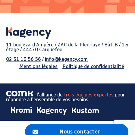
11 boulevard Ampère / ZAC de la Fleuriaye / Bât. B / 1er
étage / 44470 Carquefou
02 51 13 56 56
/
info@kagency.com
Mentions légales
Politique de confidentialité
l'alliance de
trois équipes expertes
pour
répondre à l'ensemble de vos besoins :
Nous contacter