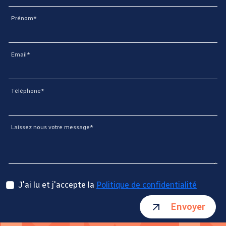
Prénom*
Email*
Téléphone*
Laissez nous votre message*
J'ai lu et j'accepte la
Politique de confidentialité
Envoyer