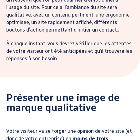
l’usage du site. Pour cela, l’ambiance du site sera
qualitative, avec un contenu pertinent, une ergonomie
optimisée, un site rapidement affiché, différents
boutons d’action permettant d’initier un contact…
À chaque instant, vous devrez vérifier que les attentes
de votre visiteur ont été anticipées et qu’il trouvera les
réponses à son besoin.
Présenter une image de
marque qualitative
Votre visiteur va se forger une opinion de votre site (et
donc de votre entreprise) en
moins de trois