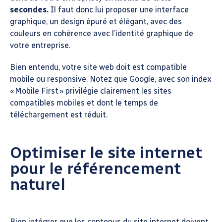
secondes.
Il faut donc lui proposer une interface
graphique, un design épuré et élégant, avec des
couleurs en cohérence avec l’identité graphique de
votre entreprise.
Bien entendu, votre site web doit est compatible
mobile ou responsive. Notez que Google, avec son index
« Mobile First » privilégie clairement les sites
compatibles mobiles et dont le temps de
téléchargement est réduit.
Optimiser le site internet
pour le référencement
naturel
Bien intégrer que les contenus du site internet doivent