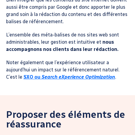
aussi être compris par Google et donc apporter le plus
grand soin à la rédaction du contenu et des différentes
balises de référencement.
L’ensemble des méta-balises de nos sites web sont
administrables, leur gestion est intuitive et
nous
accompagnons nos clients dans leur rédaction.
Noter également que l’expérience utilisateur a
aujourd’hui un impact sur le référencement naturel.
C’est le
SXO ou
Search eXperience Optimization
.
Proposer des éléments de
réassurance